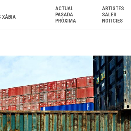
ACTUAL
ARTISTES
PASADA
SALES
S XÀBIA
PRÒXIMA
NOTICIES