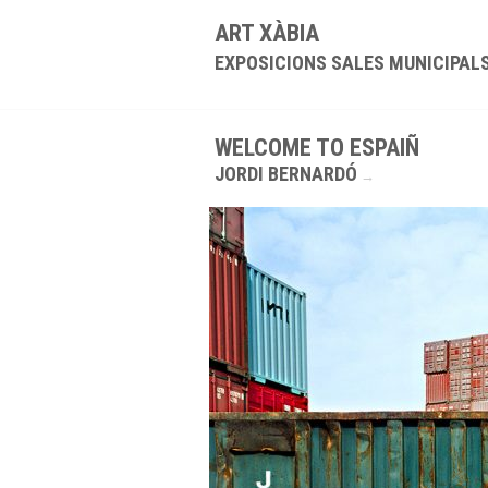
ART XÀBIA
EXPOSICIONS SALES MUNICIPAL
WELCOME TO ESPAIÑ
JORDI BERNARDÓ