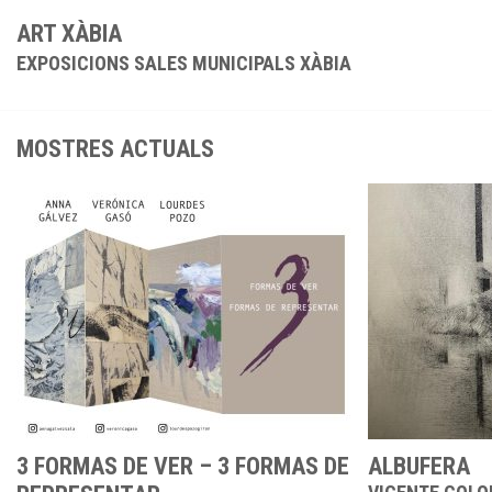
ART XÀBIA
EXPOSICIONS SALES MUNICIPALS XÀBIA
MOSTRES ACTUALS
3 FORMAS DE VER – 3 FORMAS DE
ALBUFERA