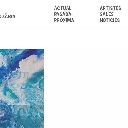
ACTUAL
ARTISTES
PASADA
SALES
S XÀBIA
PRÒXIMA
NOTICIES