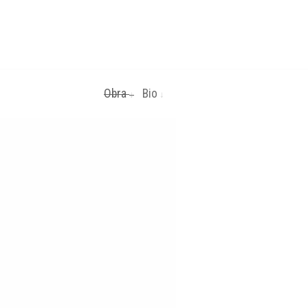
Obra
Bio