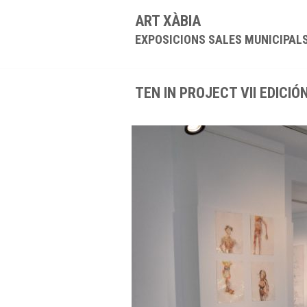
ART XÀBIA
EXPOSICIONS SALES MUNICIPAL
TEN IN PROJECT VII EDICIÓ