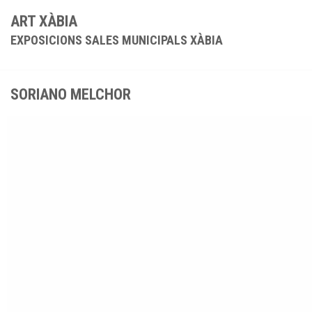
ART XÀBIA
EXPOSICIONS SALES MUNICIPALS XÀBIA
SORIANO MELCHOR