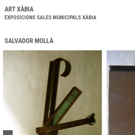
ART XÀBIA
EXPOSICIONS SALES MUNICIPALS XÀBIA
SALVADOR MOLLÀ