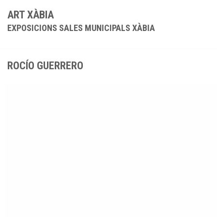
ART XÀBIA
EXPOSICIONS SALES MUNICIPALS XÀBIA
ROCÍO GUERRERO