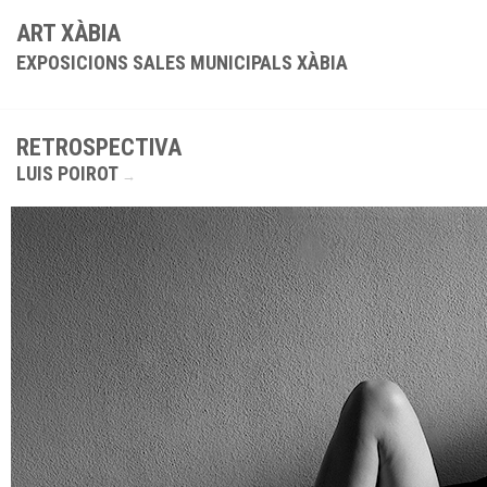
ART XÀBIA
EXPOSICIONS SALES MUNICIPALS XÀBIA
RETROSPECTIVA
LUIS POIROT