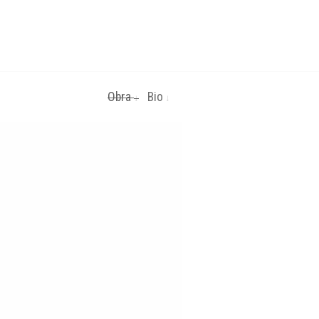
Obra
Bio