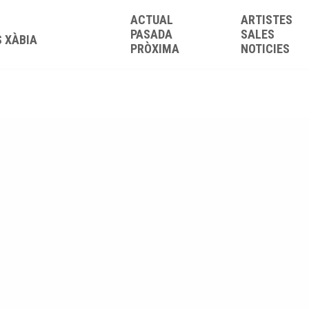
ACTUAL
ARTISTES
PASADA
SALES
S XÀBIA
PRÒXIMA
NOTICIES