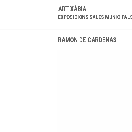
ART XÀBIA
EXPOSICIONS SALES MUNICIPAL
RAMON DE CARDENAS