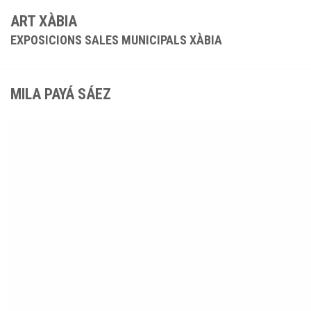
ART XÀBIA
EXPOSICIONS SALES MUNICIPALS XÀBIA
MILA PAYÁ SÁEZ