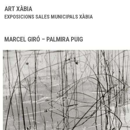
ART XÀBIA
EXPOSICIONS SALES MUNICIPALS XÀBIA
MARCEL GIRÓ – PALMIRA PUIG