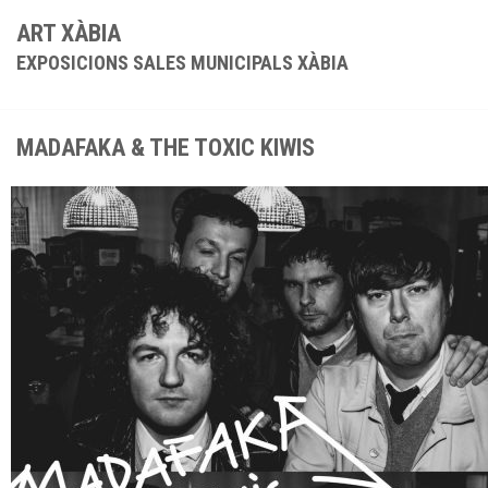
ART XÀBIA
EXPOSICIONS SALES MUNICIPALS XÀBIA
MADAFAKA & THE TOXIC KIWIS