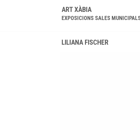
ART XÀBIA
EXPOSICIONS SALES MUNICIPAL
LILIANA FISCHER