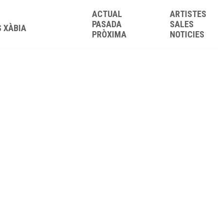
ACTUAL
ARTISTES
PASADA
SALES
S XÀBIA
PRÒXIMA
NOTICIES