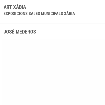
ART XÀBIA
EXPOSICIONS SALES MUNICIPALS XÀBIA
JOSÉ MEDEROS