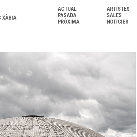
ACTUAL
ARTISTES
PASADA
SALES
S XÀBIA
PRÒXIMA
NOTICIES