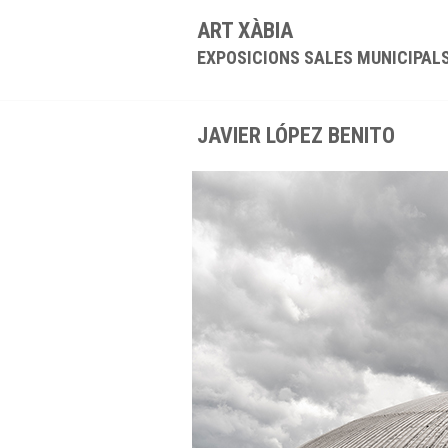
ART XÀBIA
EXPOSICIONS SALES MUNICIPAL
JAVIER LÓPEZ BENITO