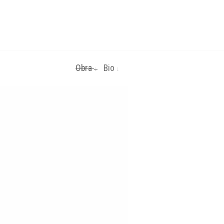
Obra
Bio