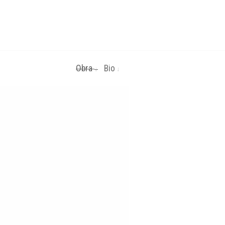
Obra
Bio