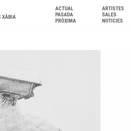
ACTUAL
ARTISTES
PASADA
SALES
S XÀBIA
PRÒXIMA
NOTICIES