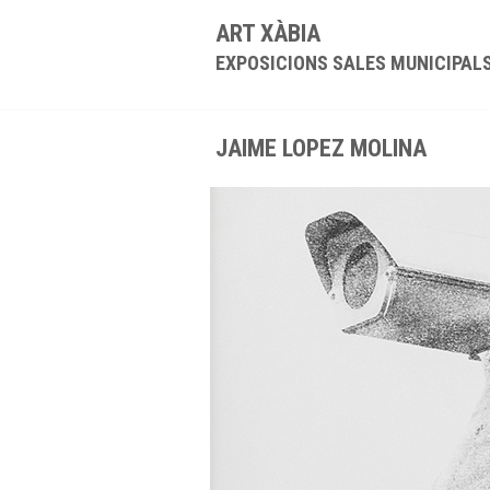
ART XÀBIA
EXPOSICIONS SALES MUNICIPAL
JAIME LOPEZ MOLINA