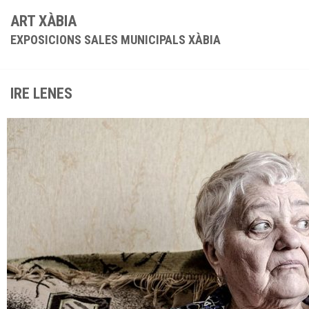
ART XÀBIA
EXPOSICIONS SALES MUNICIPALS XÀBIA
IRE LENES