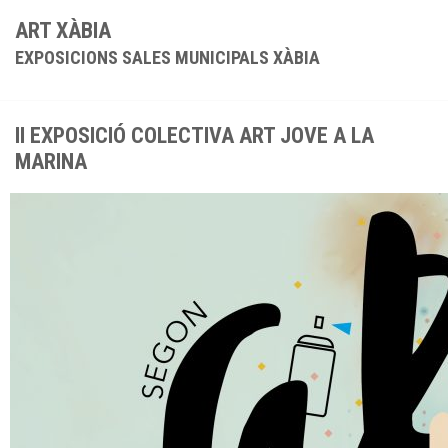
ART XÀBIA
EXPOSICIONS SALES MUNICIPALS XÀBIA
II EXPOSICIÓ COLECTIVA ART JOVE A LA
MARINA