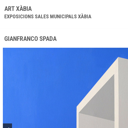
ART XÀBIA
EXPOSICIONS SALES MUNICIPALS XÀBIA
GIANFRANCO SPADA