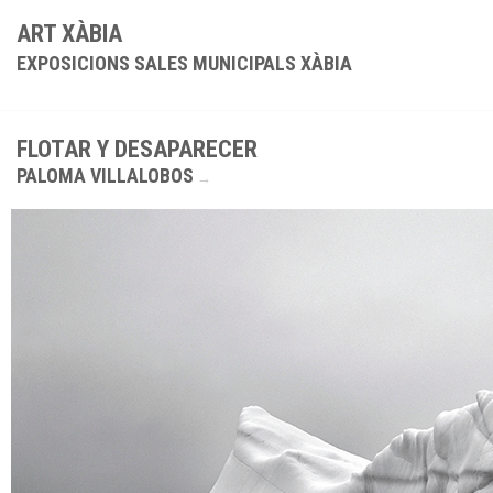
ART XÀBIA
EXPOSICIONS SALES MUNICIPALS XÀBIA
FLOTAR Y DESAPARECER
PALOMA VILLALOBOS