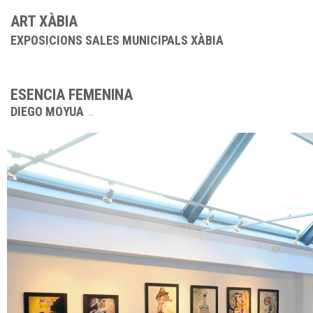
ART XÀBIA
EXPOSICIONS SALES MUNICIPALS XÀBIA
ESENCIA FEMENINA
DIEGO MOYUA