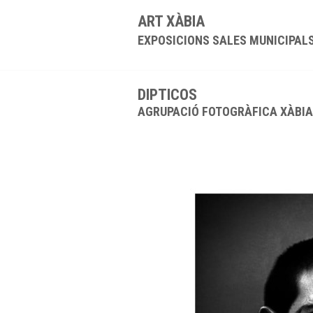
ART XÀBIA
EXPOSICIONS SALES MUNICIPAL
DIPTICOS
AGRUPACIÓ FOTOGRÀFICA XÀBIA