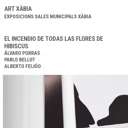
ART XÀBIA
EXPOSICIONS SALES MUNICIPALS XÀBIA
EL INCENDIO DE TODAS LAS FLORES DE
HIBISCUS
ÁLVARO PORRAS
PABLO BELLOT
ALBERTO FEIJÓO