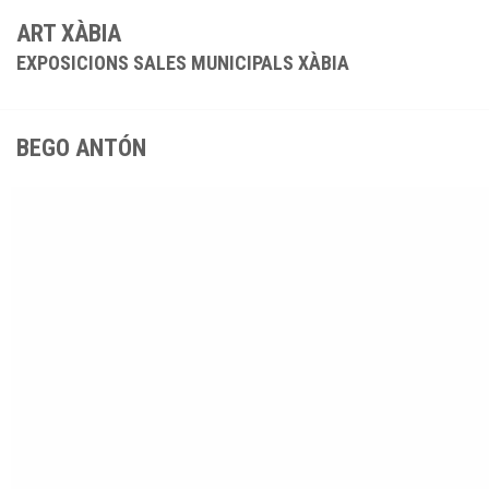
ART XÀBIA
EXPOSICIONS SALES MUNICIPALS XÀBIA
BEGO ANTÓN