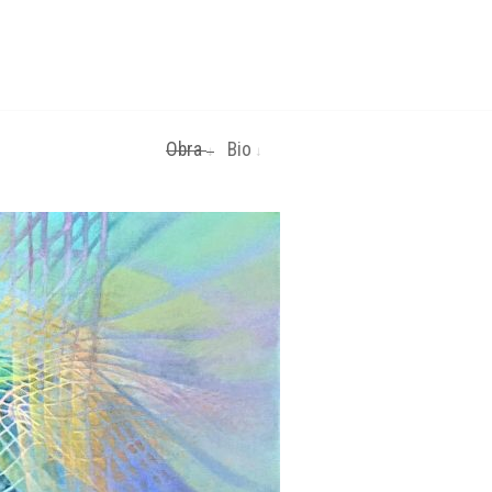
Obra
Bio