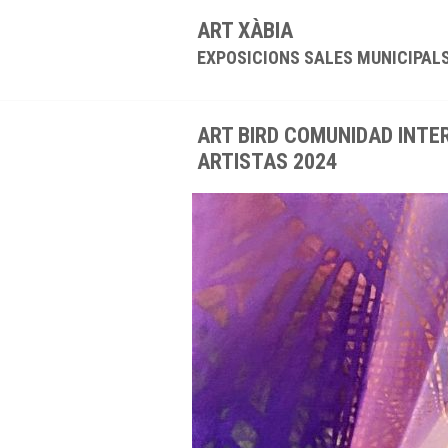
ART XÀBIA
EXPOSICIONS SALES MUNICIPAL
ART BIRD COMUNIDAD INTE
ARTISTAS 2024