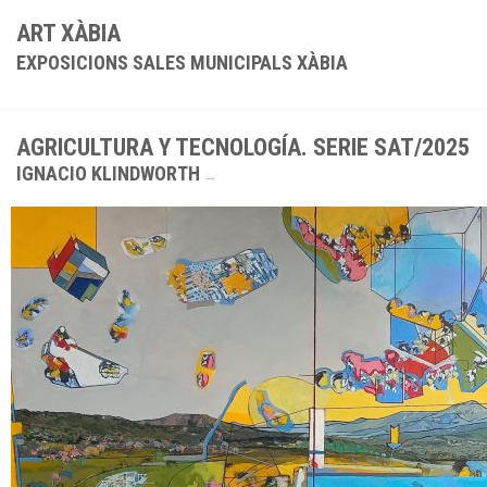
ART XÀBIA
EXPOSICIONS SALES MUNICIPALS XÀBIA
AGRICULTURA Y TECNOLOGÍA. SERIE SAT/2025
IGNACIO KLINDWORTH