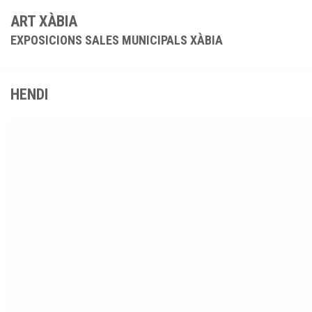
ART XÀBIA
EXPOSICIONS SALES MUNICIPALS XÀBIA
HENDI