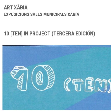
ART XÀBIA
EXPOSICIONS SALES MUNICIPALS XÀBIA
10 [TEN] IN PROJECT (TERCERA EDICIÓN)