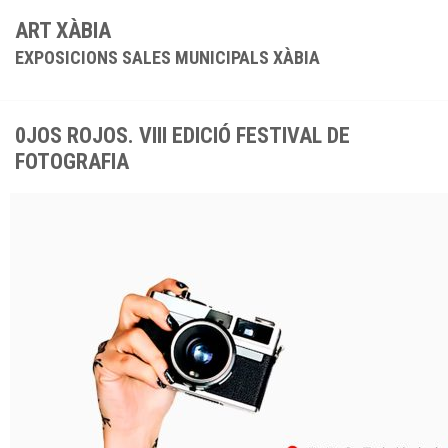
ART XÀBIA
EXPOSICIONS SALES MUNICIPALS XÀBIA
0JOS ROJOS. VIII EDICIÓ FESTIVAL DE
FOTOGRAFIA